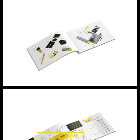
חזרה לדף הבית